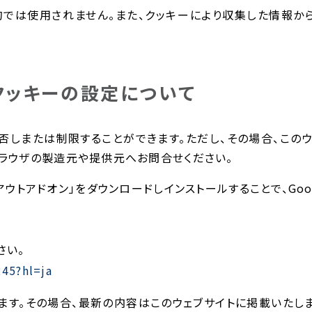
的では使用されません。また、クッキーにより収集した情報か
クッキーの設定について
否しまたは制限することができます。ただし、その場合、この
ラウザの製造元や提供元へお問合せください。
プトアウトアドオン」をダウンロードしインストールすることで、Goog
さい。
245?hl=ja
す。その場合、最新の内容はこのウェブサイトに掲載いたしま