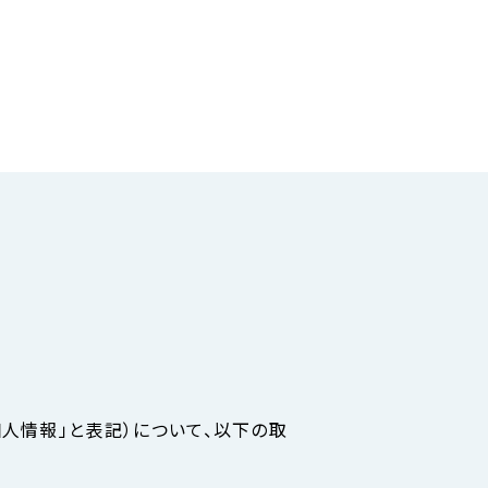
人情報」と表記）について、以下の取