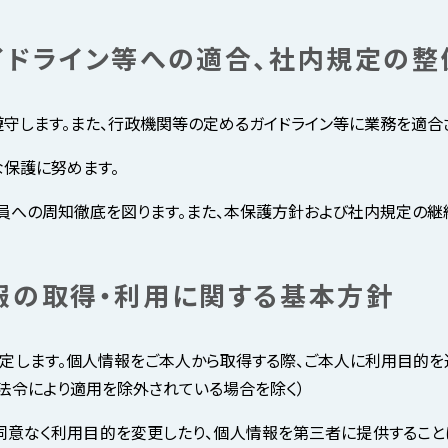
ガイドライン等への適合、社内規定の整
守します。また、行政機関等の定めるガイドライン等に業務を適合
保護に努めます。
員への周知徹底を図ります。また、本保護方針および社内規定の継
情報の取得・利用に関する基本方針
定します。個人情報をご本人から取得する際、ご本人に利用目的を
法令により適用を除外されている場合を除く）
同意なく利用目的を変更したり、個人情報を第三者に提供すること