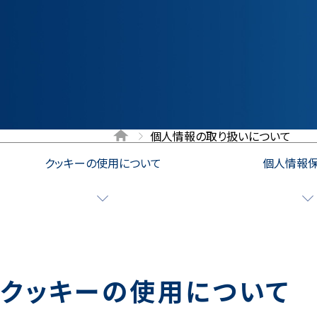
個人情報の取り扱いについて
クッキーの使用について
個人情報
クッキーの使用について