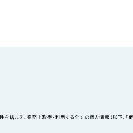
を踏まえ、業務上取得・利用する全ての個人情報（以下、「個