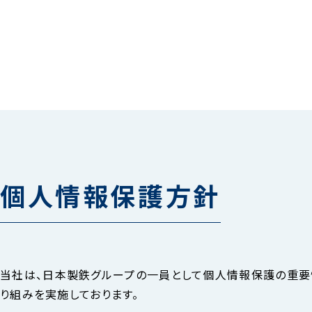
個人情報保護方針
当社は、日本製鉄グループの一員として個人情報保護の重要性
り組みを実施しております。