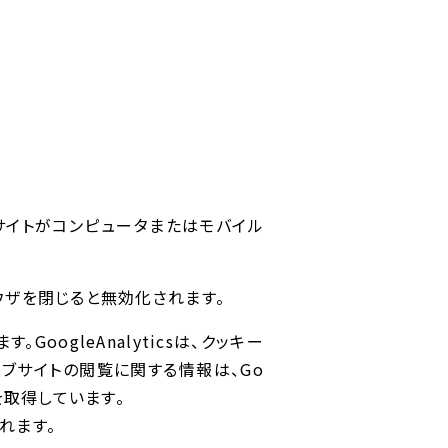
サイトがコンピュータまたはモバイル
ウザを閉じると無効化されます。
GoogleAnalyticsは、クッキー
ウェブサイトの閲覧に関する情報は、Go
を取得しています。
されます。