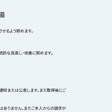
備
させるよう努めます。
続的な見直し・改善に努めます。
通知または公表します。また取得後にご
はありません。またご本人からの請求が