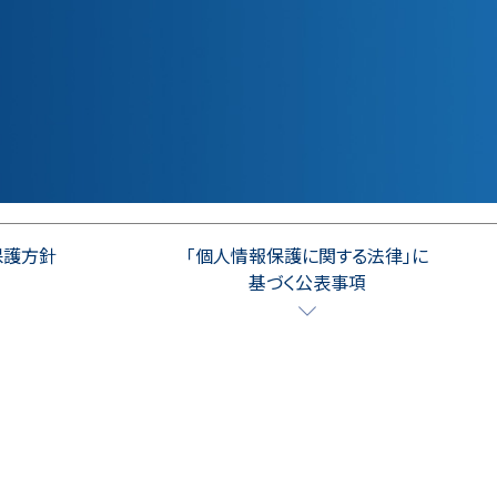
保護方針
「個人情報保護に関する法律」に
基づく公表事項