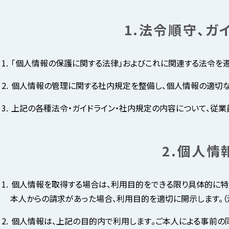
1.法令順守、
「個人情報の保護に関する法律」およびこれに関連する法令を遵
個人情報の管理に関する社内規定を整備し、個人情報の適切な
上記の各種法令・ガイドライン・社内規定の内容について、従業
2.個人
個人情報を取得する場合は、利用目的をできる限り具体的に特
本人からの請求があった場合、利用目的を適切に開示します。（
個人情報は、上記の目的内で利用します。ご本人による事前の