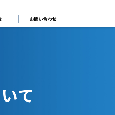
せ
お問い合わせ
ついて