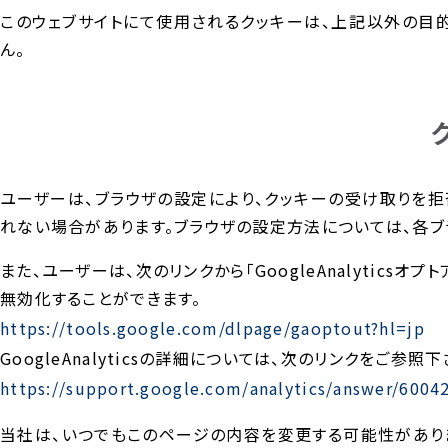
このウェブサイトにて使用されるクッキーは、上記以外の目
ん。
ユーザーは、ブラウザの設定により、クッキーの受け取りを拒
れない場合があります。ブラウザの設定方法については、各ブ
また、ユーザーは、次のリンクから「GoogleAnalyticsオ
無効化することができます。
https://tools.google.com/dlpage/gaoptout?hl=jp
GoogleAnalyticsの詳細については、次のリンクをご参照下
https://support.google.com/analytics/answer/6004
当社は、いつでもこのページの内容を変更する可能性がありま