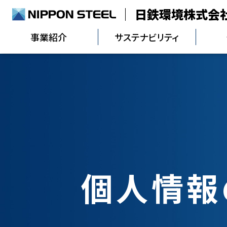
日鉄環境株式会
事業紹介
サステナビリティ
個人情報