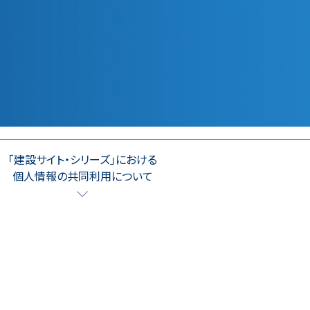
｢建設サイト・シリーズ｣における
個人情報の共同利用について